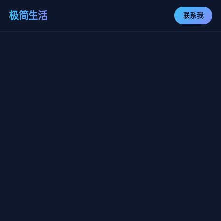
极简生活
联系我