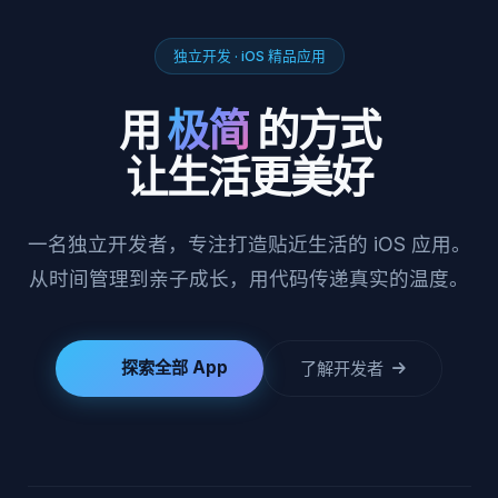
独立开发 · iOS 精品应用
用
极简
的方式
让生活更美好
一名独立开发者，专注打造贴近生活的 iOS 应用。
从时间管理到亲子成长，用代码传递真实的温度。
探索全部 App
了解开发者